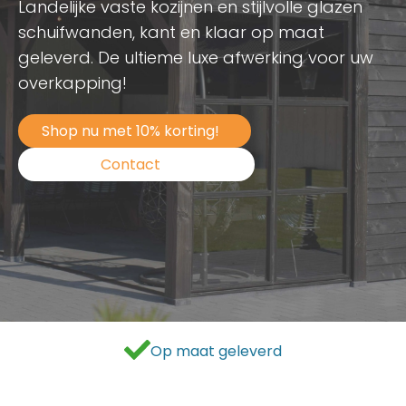
Landelijke vaste kozijnen en stijlvolle glazen
schuifwanden, kant en klaar op maat
geleverd. De ultieme luxe afwerking voor uw
overkapping!
Shop nu met 10% korting!
Contact
Als beste getest