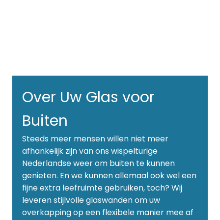
Over Uw Glas voor
Buiten
Steeds meer mensen willen niet meer
afhankelijk zijn van ons wispelturige
Nederlandse weer om buiten te kunnen
genieten. En we kunnen allemaal ook wel een
fijne extra leefruimte gebruiken, toch? Wij
leveren stijlvolle glaswanden om uw
overkapping op een flexibele manier mee af