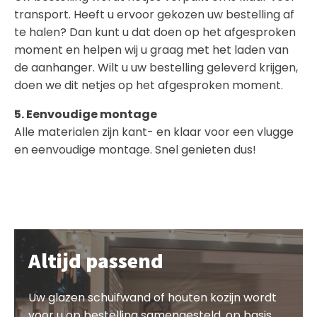
transport. Heeft u ervoor gekozen uw bestelling af
te halen? Dan kunt u dat doen op het afgesproken
moment en helpen wij u graag met het laden van
de aanhanger. Wilt u uw bestelling geleverd krijgen,
doen we dit netjes op het afgesproken moment.
5. Eenvoudige montage
Alle materialen zijn kant- en klaar voor een vlugge
en eenvoudige montage. Snel genieten dus!
Altijd passend
Uw glazen schuifwand of houten kozijn wordt
voor u op bestelling samengesteld, op basis