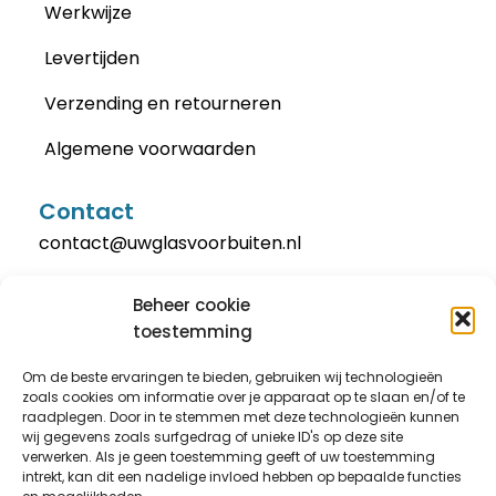
Werkwijze
Levertijden
Verzending en retourneren
Algemene voorwaarden
Contact
contact@uwglasvoorbuiten.nl
Beheer cookie
toestemming
Om de beste ervaringen te bieden, gebruiken wij technologieën
zoals cookies om informatie over je apparaat op te slaan en/of te
raadplegen. Door in te stemmen met deze technologieën kunnen
wij gegevens zoals surfgedrag of unieke ID's op deze site
verwerken. Als je geen toestemming geeft of uw toestemming
intrekt, kan dit een nadelige invloed hebben op bepaalde functies