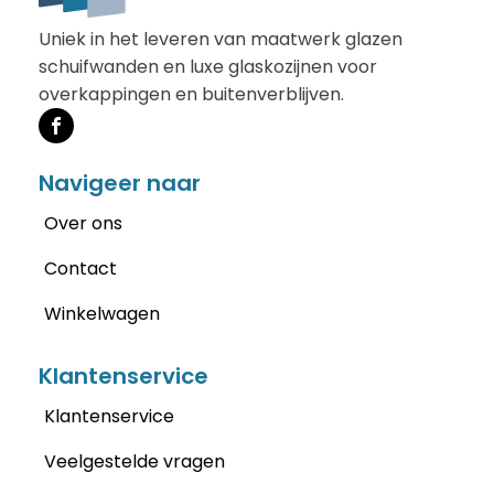
Uniek in het leveren van maatwerk glazen
schuifwanden en luxe glaskozijnen voor
overkappingen en buitenverblijven.
Navigeer naar
Over ons
Contact
Winkelwagen
Klantenservice
Klantenservice
Veelgestelde vragen