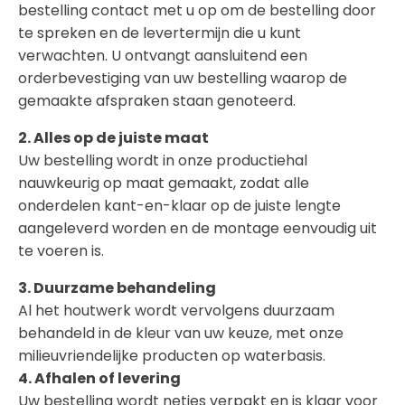
bestelling contact met u op om de bestelling door
te spreken en de levertermijn die u kunt
verwachten. U ontvangt aansluitend een
orderbevestiging van uw bestelling waarop de
gemaakte afspraken staan genoteerd.
2. Alles op de juiste maat
Uw bestelling wordt in onze productiehal
nauwkeurig op maat gemaakt, zodat alle
onderdelen kant-en-klaar op de juiste lengte
aangeleverd worden en de montage eenvoudig uit
te voeren is.
3. Duurzame behandeling
Al het houtwerk wordt vervolgens duurzaam
behandeld in de kleur van uw keuze, met onze
milieuvriendelijke producten op waterbasis.
4. Afhalen of levering
Uw bestelling wordt netjes verpakt en is klaar voor