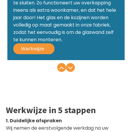
te sluiten. Zo functioneert uw overkapping
ineens als extra woonkamer, en dat het hele
jaar door! Het glas en de kozijnen worden
volledig op maat gemaakt in onze fabriek,
zodat het eenvoudig is om de glaswand zelf
te kunnen monteren.
Werkwijze
Werkwijze in 5 stappen
1. Duidelijke afspraken
Wij nemen de eerstvolgende werkdag na uw