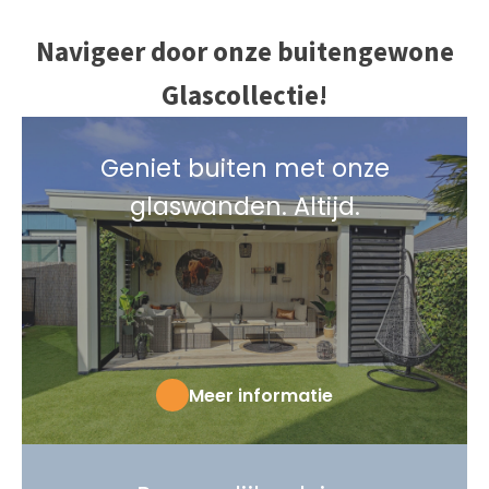
Navigeer door onze buitengewone
Glascollectie!
Geniet buiten met onze
glaswanden. Altijd.
Meer informatie