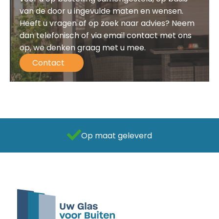
van de door u ingevulde maten en wensen.
Heeft u vragen of op zoek naar advies? Neem
dan telefonisch of via email contact met ons
op, we denken graag met u mee.
Contact
Als beste getest