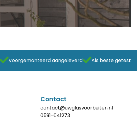
Voorgemonteerd aangeleverd
Als beste getest
Contact
contact@uwglasvoorbuiten.nl
0591-641273