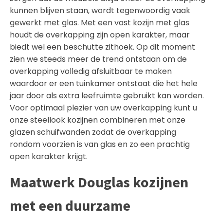
kunnen blijven staan, wordt tegenwoordig vaak
gewerkt met glas. Met een vast kozijn met glas
houdt de overkapping zijn open karakter, maar
biedt wel een beschutte zithoek. Op dit moment
zien we steeds meer de trend ontstaan om de
overkapping volledig afsluitbaar te maken
waardoor er een tuinkamer ontstaat die het hele
jaar door als extra leefruimte gebruikt kan worden.
Voor optimaal plezier van uw overkapping kunt u
onze steellook kozijnen combineren met onze
glazen schuifwanden
zodat de overkapping
rondom voorzien is van glas en zo een prachtig
open karakter krijgt.
Maatwerk Douglas kozijnen
met een duurzame