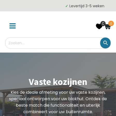
✓
Levertijd 3-5 weken
0
0
Vaste kozijnen
Kies de ideale afmeting voor uw vaste kozijnen,
speciaal ontworpen voor uw blokhut. Ontdek de
beste match die functionaliteit en uiterlijk
combineert voor uw buitenruimte.