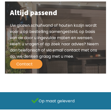
Altijd passend
Uw glazen schuifwand of houten kozijn wordt
voor u op bestelling samengesteld, op basis
van de door u ingevulde maten en wensen.
Heeft u vragen of op zoek naar advies? Neem
dan telefonisch of via email contact met ons
op, we denken graag met u mee.
Contact
Als beste getest