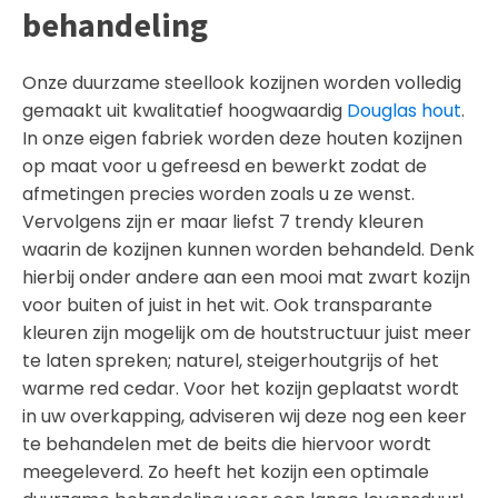
behandeling
Onze duurzame steellook kozijnen worden volledig
gemaakt uit kwalitatief hoogwaardig
Douglas hout
.
In onze eigen fabriek worden deze houten kozijnen
op maat voor u gefreesd en bewerkt zodat de
afmetingen precies worden zoals u ze wenst.
Vervolgens zijn er maar liefst 7 trendy kleuren
waarin de kozijnen kunnen worden behandeld. Denk
hierbij onder andere aan een mooi mat zwart kozijn
voor buiten of juist in het wit. Ook transparante
kleuren zijn mogelijk om de houtstructuur juist meer
te laten spreken; naturel, steigerhoutgrijs of het
warme red cedar. Voor het kozijn geplaatst wordt
in uw overkapping, adviseren wij deze nog een keer
te behandelen met de beits die hiervoor wordt
meegeleverd. Zo heeft het kozijn een optimale