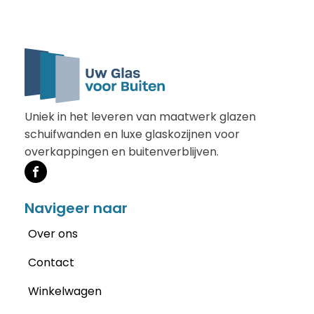
Uniek in het leveren van maatwerk glazen
schuifwanden en luxe glaskozijnen voor
overkappingen en buitenverblijven.
Navigeer naar
Over ons
Contact
Winkelwagen