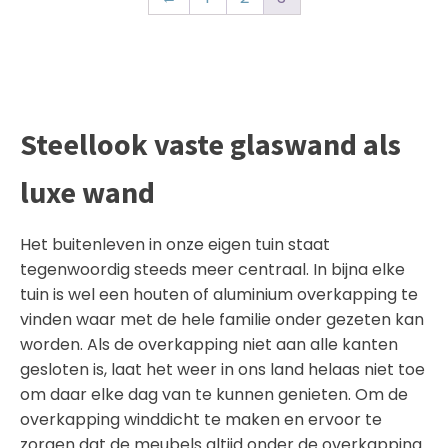
Steellook vaste glaswand als
luxe wand
Het buitenleven in onze eigen tuin staat
tegenwoordig steeds meer centraal. In bijna elke
tuin is wel een houten of aluminium overkapping te
vinden waar met de hele familie onder gezeten kan
worden. Als de overkapping niet aan alle kanten
gesloten is, laat het weer in ons land helaas niet toe
om daar elke dag van te kunnen genieten. Om de
overkapping winddicht te maken en ervoor te
zorgen dat de meubels altijd onder de overkapping