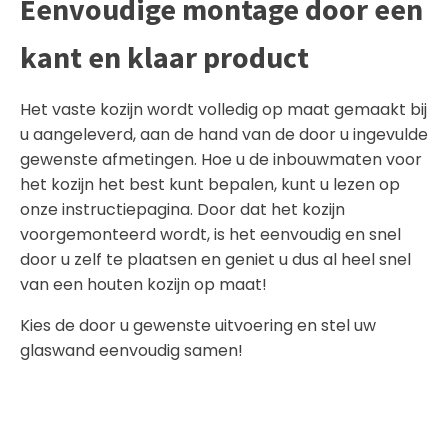
Eenvoudige montage door een
kant en klaar product
Het vaste kozijn wordt volledig op maat gemaakt bij
u aangeleverd, aan de hand van de door u ingevulde
gewenste afmetingen. Hoe u de inbouwmaten voor
het kozijn het best kunt bepalen, kunt u lezen op
onze
instructiepagina
. Door dat het kozijn
voorgemonteerd wordt, is het eenvoudig en snel
door u zelf te plaatsen en geniet u dus al heel snel
van een houten kozijn op maat!
Kies de door u gewenste uitvoering en stel uw
glaswand eenvoudig samen!