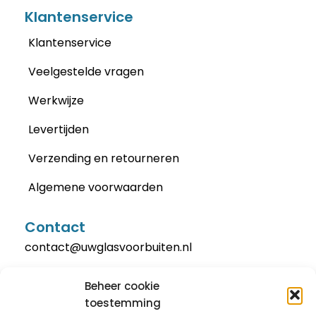
Klantenservice
Klantenservice
Veelgestelde vragen
Werkwijze
Levertijden
Verzending en retourneren
Algemene voorwaarden
Contact
contact@uwglasvoorbuiten.nl
Beheer cookie
toestemming