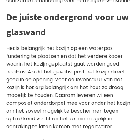
duurzame behandeling
voor een lange levensduur!
De juiste ondergrond voor uw
glaswand
Het is belangrijk het kozijn op een waterpas
fundering te plaatsen en dat het verdere kader
waarin het kozijn geplaatst gaat worden goed
haaks is. Als dit het geval is, past het kozijn direct
goed in de opening. Voor de levensduur van het
kozijn is het erg belangrijk om het hout zo droog
mogelijk te houden. Daarom leveren wij een
composiet onderdorpel mee voor onder het kozijn
om het zoveel mogelijk te beschermen tegen
optrekkend vocht en het zo min mogelijk in
aanraking te laten komen met regenwater.