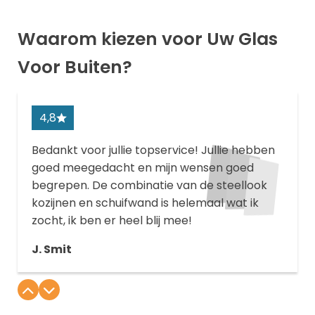
Waarom kiezen voor Uw Glas
Voor Buiten?
4,8
Bedankt voor jullie topservice! Jullie hebben
goed meegedacht en mijn wensen goed
begrepen. De combinatie van de steellook
kozijnen en schuifwand is helemaal wat ik
zocht, ik ben er heel blij mee!
J. Smit