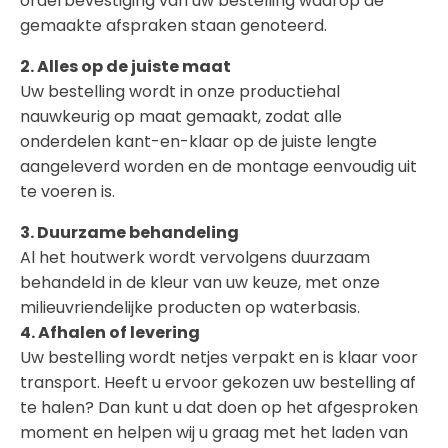
orderbevestiging van uw bestelling waarop de
gemaakte afspraken staan genoteerd.
2. Alles op de juiste maat
Uw bestelling wordt in onze productiehal
nauwkeurig op maat gemaakt, zodat alle
onderdelen kant-en-klaar op de juiste lengte
aangeleverd worden en de montage eenvoudig uit
te voeren is.
3. Duurzame behandeling
Al het houtwerk wordt vervolgens duurzaam
behandeld in de kleur van uw keuze, met onze
milieuvriendelijke producten op waterbasis.
4. Afhalen of levering
Uw bestelling wordt netjes verpakt en is klaar voor
transport. Heeft u ervoor gekozen uw bestelling af
te halen? Dan kunt u dat doen op het afgesproken
moment en helpen wij u graag met het laden van