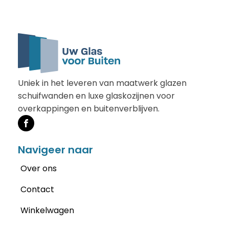
Uniek in het leveren van maatwerk glazen
schuifwanden en luxe glaskozijnen voor
overkappingen en buitenverblijven.
Navigeer naar
Over ons
Contact
Winkelwagen