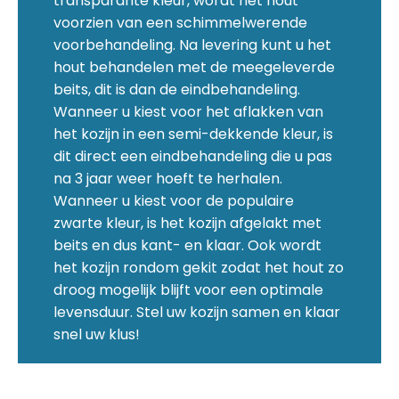
transparante kleur, wordt het hout
voorzien van een schimmelwerende
voorbehandeling. Na levering kunt u het
hout behandelen met de meegeleverde
beits, dit is dan de eindbehandeling.
Wanneer u kiest voor het aflakken van
het kozijn in een semi-dekkende kleur, is
dit direct een eindbehandeling die u pas
na 3 jaar weer hoeft te herhalen.
Wanneer u kiest voor de populaire
zwarte kleur, is het kozijn afgelakt met
beits en dus kant- en klaar. Ook wordt
het kozijn rondom gekit zodat het hout zo
droog mogelijk blijft voor een optimale
levensduur. Stel uw kozijn samen en klaar
snel uw klus!