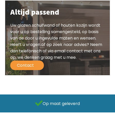
Altijd passend
Uw glazen schuifwand of houten kozijn wordt
voor u op bestelling samengesteld, op basis
van de door u ingevulde maten en wensen.
Heeft u vragen of op zoek naar advies? Neem
dan telefonisch of via email contact met ons
op, we denken graag met u mee.
Contact
Als beste getest