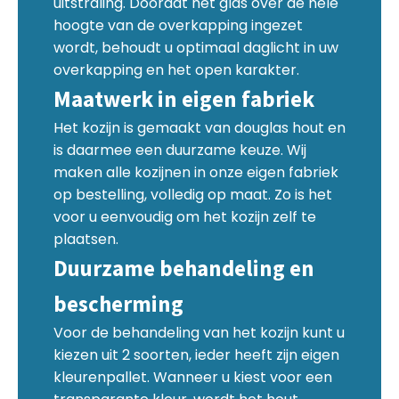
uitstraling. Doordat het glas over de hele
hoogte van de overkapping ingezet
wordt, behoudt u optimaal daglicht in uw
overkapping en het open karakter.
Maatwerk in eigen fabriek
Het kozijn is gemaakt van douglas hout en
is daarmee een duurzame keuze. Wij
maken alle kozijnen in onze eigen fabriek
op bestelling, volledig op maat. Zo is het
voor u eenvoudig om het kozijn zelf te
plaatsen.
Duurzame behandeling en
bescherming
Voor de behandeling van het kozijn kunt u
kiezen uit 2 soorten, ieder heeft zijn eigen
kleurenpallet. Wanneer u kiest voor een