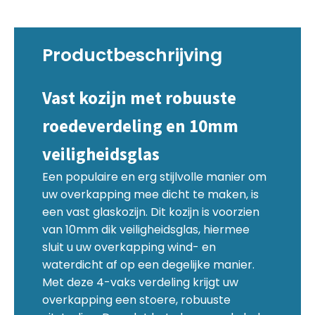
Productbeschrijving
Vast kozijn met robuuste
roedeverdeling en 10mm
veiligheidsglas
Een populaire en erg stijlvolle manier om
uw overkapping mee dicht te maken, is
een vast glaskozijn. Dit kozijn is voorzien
van 10mm dik veiligheidsglas, hiermee
sluit u uw overkapping wind- en
waterdicht af op een degelijke manier.
Met deze 4-vaks verdeling krijgt uw
overkapping een stoere, robuuste