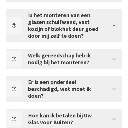
Is het monteren van een
glazen schuifwand, vast
kozijn of blokhut deur goed
door mij zelf te doen?
Welk gereedschap heb ik
nodig bij het monteren?
Er is een onderdeel
beschadigd, wat moet ik
doen?
Hoe kan ik betalen bij Uw
Glas voor Buiten?