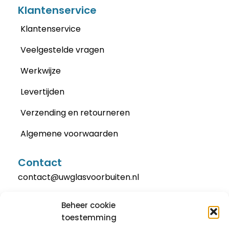
Klantenservice
Klantenservice
Veelgestelde vragen
Werkwijze
Levertijden
Verzending en retourneren
Algemene voorwaarden
Contact
contact@uwglasvoorbuiten.nl
Beheer cookie
toestemming