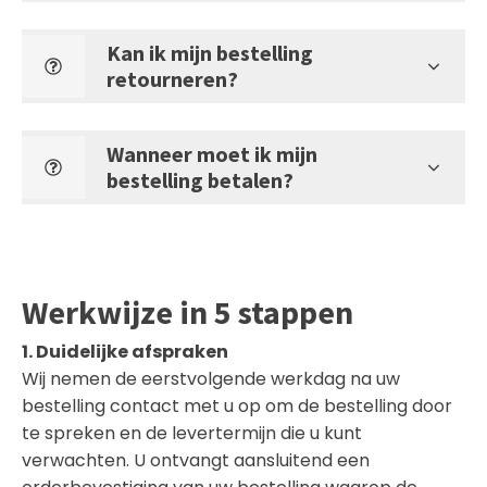
Kan ik mijn bestelling
retourneren?
Wanneer moet ik mijn
bestelling betalen?
Werkwijze in 5 stappen
1. Duidelijke afspraken
Wij nemen de eerstvolgende werkdag na uw
bestelling contact met u op om de bestelling door
te spreken en de levertermijn die u kunt
verwachten. U ontvangt aansluitend een