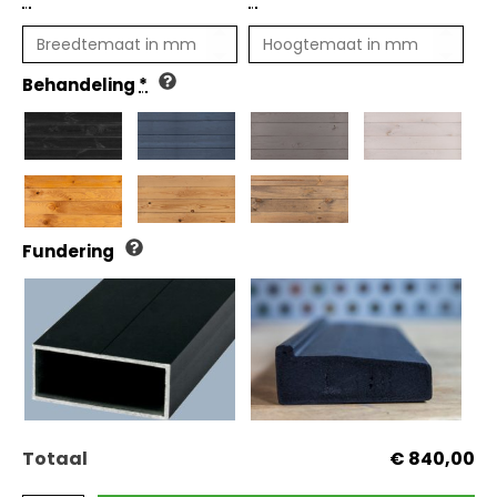
*
*
Behandeling
*
Fundering
Totaal
€ 840,00