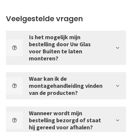
Veelgestelde vragen
Is het mogelijk mijn
bestelling door Uw Glas
voor Buiten te laten
monteren?
Waar kan ik de
montagehandleiding vinden
van de producten?
Wanneer wordt mijn
bestelling bezorgd of staat
hij gereed voor afhalen?