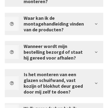
monteren?
Waar kan ik de
montagehandleiding vinden
van de producten?
Wanneer wordt mijn
bestelling bezorgd of staat
hij gereed voor afhalen?
Is het monteren van een
glazen schuifwand, vast
kozijn of blokhut deur goed
door mij zelf te doen?