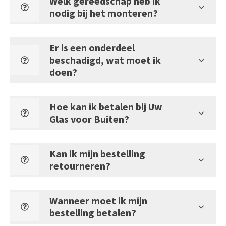
Welk gereedschap heb ik
nodig bij het monteren?
Er is een onderdeel
beschadigd, wat moet ik
doen?
Hoe kan ik betalen bij Uw
Glas voor Buiten?
Kan ik mijn bestelling
retourneren?
Wanneer moet ik mijn
bestelling betalen?