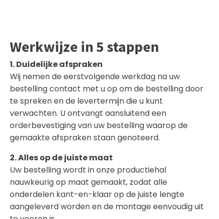
Werkwijze in 5 stappen
1. Duidelijke afspraken
Wij nemen de eerstvolgende werkdag na uw
bestelling contact met u op om de bestelling door
te spreken en de levertermijn die u kunt
verwachten. U ontvangt aansluitend een
orderbevestiging van uw bestelling waarop de
gemaakte afspraken staan genoteerd.
2. Alles op de juiste maat
Uw bestelling wordt in onze productiehal
nauwkeurig op maat gemaakt, zodat alle
onderdelen kant-en-klaar op de juiste lengte
aangeleverd worden en de montage eenvoudig uit
te voeren is.