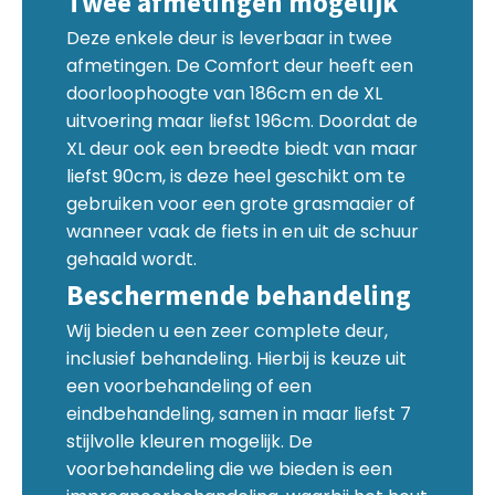
Twee afmetingen mogelijk
Deze enkele deur is leverbaar in twee
afmetingen. De Comfort deur heeft een
doorloophoogte van 186cm en de XL
uitvoering maar liefst 196cm. Doordat de
XL deur ook een breedte biedt van maar
liefst 90cm, is deze heel geschikt om te
gebruiken voor een grote grasmaaier of
wanneer vaak de fiets in en uit de schuur
gehaald wordt.
Beschermende behandeling
Wij bieden u een zeer complete deur,
inclusief behandeling. Hierbij is keuze uit
een voorbehandeling of een
eindbehandeling, samen in maar liefst 7
stijlvolle kleuren mogelijk. De
voorbehandeling die we bieden is een