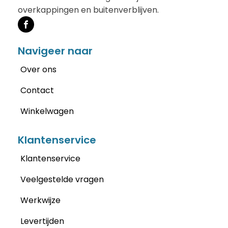
overkappingen en buitenverblijven.
Navigeer naar
Over ons
Contact
Winkelwagen
Klantenservice
Klantenservice
Veelgestelde vragen
Werkwijze
Levertijden