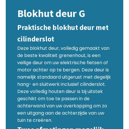
Blokhut deur G
Praktische blokhut deur met
cilinderslot
Deze blokhut deur, volledig gemaakt van
de beste kwaliteit grenenhout, is een
veilige deur om uw elektrische fietsen of
motor achter op te bergen. Deze deur is
namelijk standaard uitgerust met degelijk
hang- en sluitwerk inclusief cilinderslot.
Deze volledig houten deur is bij uitstek
geschikt om toe te passen in de
achterwand van uw overkapping om zo
een uitgang aan de achterzijde van uw
tuin te creëren.