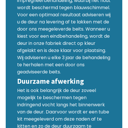
impregneerbehandeling, waarbij het hout
wordt beschermd tegen blauwschimmel.
Voor een optimaal resultaat adviseren wij
u de deur na levering af te lakken met de
door ons meegeleverde beits. Wanneer u
kiest voor een eindbehandeling, wordt de
deur in onze fabriek direct op kleur
afgelakt en is deze klaar voor plaatsing.
Wij adviseren u elke 3 jaar de behandeling
te herhalen met een door ons
geadviseerde beits.
Duurzame afwerking
Het is ook belangrijk de deur zoveel
mogelijk te beschermen tegen
indringend vocht langs het binnenwerk
van de deur. Daarvoor wordt er een tube
kit meegeleverd om deze naden af te
kitten en zo de deur duurzaam te