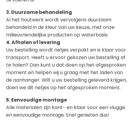
3. Duurzame behandeling
Al het houtwerk wordt vervolgens duurzaam
behandeld in de kleur van uw keuze, met onze
milieuvriendelijke producten op waterbasis.
4. Afhalen of levering
Uw bestelling wordt netjes verpakt en is klaar voor
transport. Heeft u ervoor gekozen uw bestelling af
te halen? Dan kunt u dat doen op het afgesproken
moment en helpen wij u graag met het laden van
de aanhanger. Wilt u uw bestelling geleverd krijgen,
doen we dit netjes op het afgesproken moment.
5. Eenvoudige montage
Alle materialen zijn kant- en klaar voor een vlugge
en eenvoudige montage. Snel genieten dus!