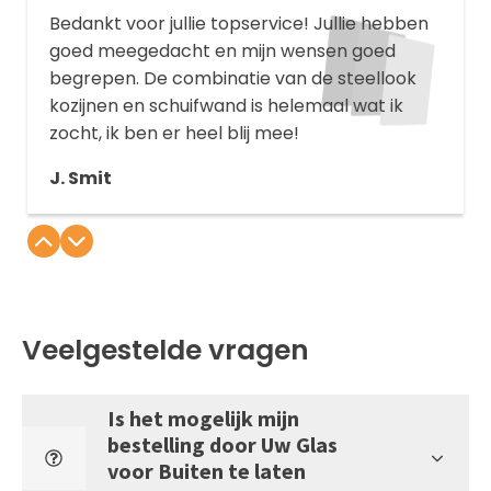
Bedankt voor jullie topservice! Jullie hebben
goed meegedacht en mijn wensen goed
begrepen. De combinatie van de steellook
kozijnen en schuifwand is helemaal wat ik
zocht, ik ben er heel blij mee!
J. Smit
Veelgestelde vragen
Is het mogelijk mijn
bestelling door Uw Glas
voor Buiten te laten