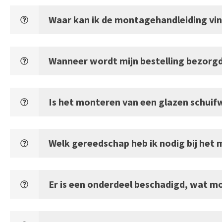
Waar kan ik de montagehandleiding vi
Wanneer wordt mijn bestelling bezorgd 
Is het monteren van een glazen schuifw
Welk gereedschap heb ik nodig bij het
Er is een onderdeel beschadigd, wat m