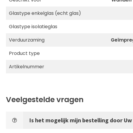
Glastype enkelglas (echt glas)
Glastype isolatieglas
Verduurzaming
Geïmpreg
Product type
Artikelnummer
Veelgestelde vragen
Is het mogelijk mijn bestelling door U