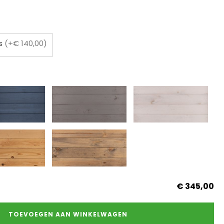
as
(+€ 140,00)
€ 345,00
TOEVOEGEN AAN WINKELWAGEN