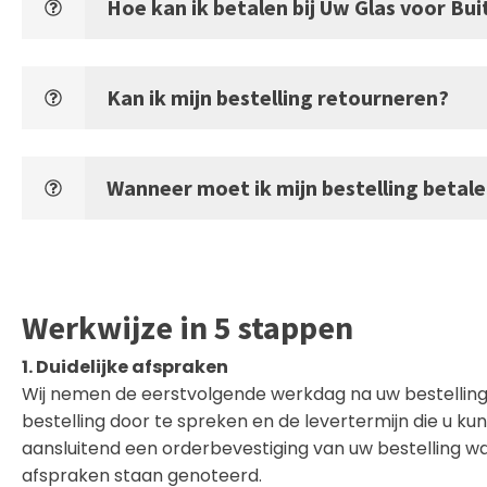
Hoe kan ik betalen bij Uw Glas voor Bu
Kan ik mijn bestelling retourneren?
Wanneer moet ik mijn bestelling betal
Werkwijze in 5 stappen
1. Duidelijke afspraken
Wij nemen de eerstvolgende werkdag na uw bestellin
bestelling door te spreken en de levertermijn die u k
aansluitend een orderbevestiging van uw bestelling 
afspraken staan genoteerd.