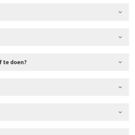
f te doen?