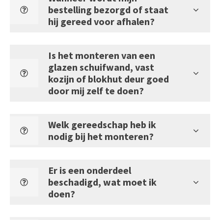
bestelling bezorgd of staat
hij gereed voor afhalen?
Is het monteren van een
glazen schuifwand, vast
kozijn of blokhut deur goed
door mij zelf te doen?
Welk gereedschap heb ik
nodig bij het monteren?
Er is een onderdeel
beschadigd, wat moet ik
doen?