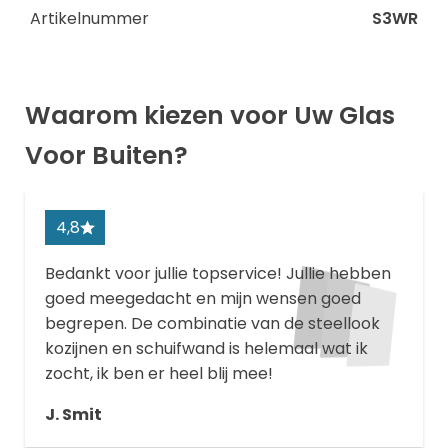
Artikelnummer
S3WR
Waarom kiezen voor Uw Glas
Voor Buiten?
4,8
Bedankt voor jullie topservice! Jullie hebben
goed meegedacht en mijn wensen goed
begrepen. De combinatie van de steellook
kozijnen en schuifwand is helemaal wat ik
zocht, ik ben er heel blij mee!
J. Smit