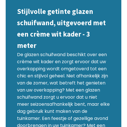
Stijlvolle getinte glazen
schuifwand, uitgevoerd met
een crème wit kader - 3
meter
De glazen schuifwand beschikt over een
crème wit kader en zorgt ervoor dat uw
overkapping wordt omgetoverd tot een
chic en stijlvol geheel. Niet afhankelijk zijn
van de zomer, wat betreft het genieten
van uw overkapping? Met een glazen
schuifwand zorgt u ervoor dat u niet
meer seizoensafhankelijk bent, maar elke
dag gebruik kunt maken van de
tuinkamer. Een feestje of gezellige avond
doorbrengen in uw tuinkamer? Met een