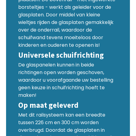
borsteltjes - werkt als geleider voor de
glasplaten. Door middel van kleine
wieltjes rijden de glasplaten gemakkelijk
over de onderrail, waardoor de
schuifwand tevens moeiteloos door
kinderen en ouderen te openen is!
Universele schuifrichting
De glaspanelen kunnen in beide
richtingen open worden geschoven,
waardoor u voorafgaande uw bestelling
geen keuze in schuifrichting hoeft te
maken!
Op maat geleverd
Met dit railsysteem kan een breedte
tussen 226 cm en 300 cm worden
overbrugd. Doordat de glasplaten in