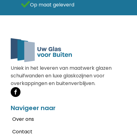
Als beste getest
Uniek in het leveren van maatwerk glazen
schuifwanden en luxe glaskozijnen voor
overkappingen en buitenverblijven.
Navigeer naar
Over ons
Contact