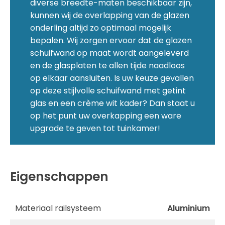
diverse breedte-maten beschikbaar zijn,
kunnen wij de overlapping van de glazen
onderling altijd zo optimaal mogelijk
bepalen. Wij zorgen ervoor dat de glazen
schuifwand op maat wordt aangeleverd
en de glasplaten te allen tijde naadloos
op elkaar aansluiten. Is uw keuze gevallen
op deze stijlvolle schuifwand met getint
glas en een crème wit kader? Dan staat u
op het punt uw overkapping een ware
upgrade te geven tot tuinkamer!
Eigenschappen
Materiaal railsysteem
Aluminium