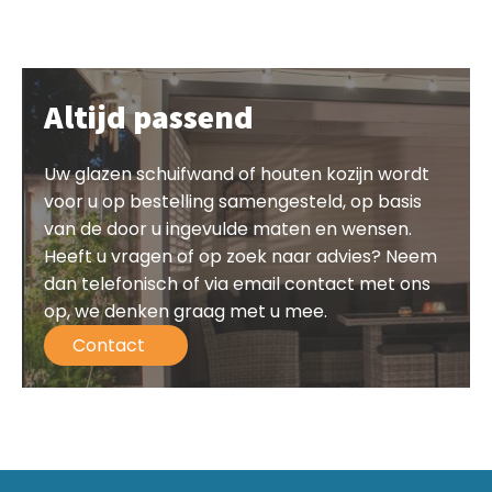
Altijd passend
Uw glazen schuifwand of houten kozijn wordt
voor u op bestelling samengesteld, op basis
van de door u ingevulde maten en wensen.
Heeft u vragen of op zoek naar advies? Neem
dan telefonisch of via email contact met ons
op, we denken graag met u mee.
Contact