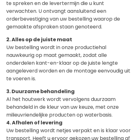
te spreken en de levertermijn die u kunt
verwachten. U ontvangt aansluitend een
orderbevestiging van uw bestelling waarop de
gemaakte afspraken staan genoteerd.
2. Alles op de juiste maat
Uw bestelling wordt in onze productiehal
nauwkeurig op maat gemaakt, zodat alle
onderdelen kant-en-klaar op de juiste lengte
aangeleverd worden en de montage eenvoudig uit
te voeren is.
3. Duurzame behandeling
Al het houtwerk wordt vervolgens duurzaam
behandeld in de kleur van uw keuze, met onze
milieuvriendelijke producten op waterbasis.
4. Afhalen of levering
Uw bestelling wordt netjes verpakt en is klaar voor
transport. Heeft u ervoor gekozen uw bestelling af