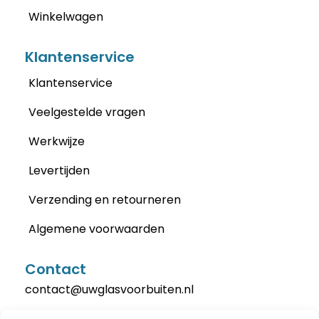
Winkelwagen
Klantenservice
Klantenservice
Veelgestelde vragen
Werkwijze
Levertijden
Verzending en retourneren
Algemene voorwaarden
Contact
contact@uwglasvoorbuiten.nl