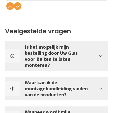
Veelgestelde vragen
Is het mogelijk mijn
bestelling door Uw Glas
voor Buiten te laten
monteren?
Waar kan ik de
montagehandleiding vinden
van de producten?
Wanneer wordt mijn