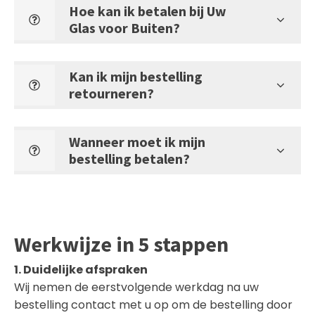
Hoe kan ik betalen bij Uw
Glas voor Buiten?
Kan ik mijn bestelling
retourneren?
Wanneer moet ik mijn
bestelling betalen?
Werkwijze in 5 stappen
1. Duidelijke afspraken
Wij nemen de eerstvolgende werkdag na uw
bestelling contact met u op om de bestelling door