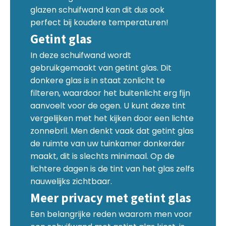
glazen schuifwand kan dit dus ook
perfect bij koudere temperaturen!
Getint glas
In deze schuifwand wordt
gebruikgemaakt van getint glas. Dit
donkere glas is in staat zonlicht te
filteren, waardoor het buitenlicht erg fijn
aanvoelt voor de ogen. U kunt deze tint
vergelijken met het kijken door een lichte
zonnebril. Men denkt vaak dat getint glas
de ruimte van uw tuinkamer donkerder
maakt, dit is slechts minimaal. Op de
lichtere dagen is de tint van het glas zelfs
nauwelijks zichtbaar.
Meer privacy met getint glas
Een belangrijke reden waarom men voor