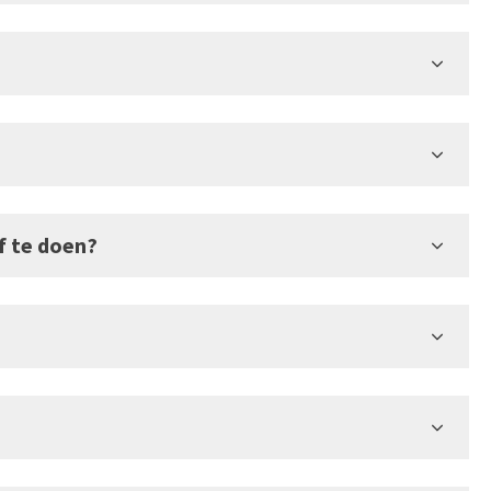
f te doen?