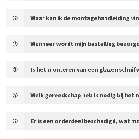
Waar kan ik de montagehandleiding vi
Wanneer wordt mijn bestelling bezorgd 
Is het monteren van een glazen schuifw
Welk gereedschap heb ik nodig bij het
Er is een onderdeel beschadigd, wat m