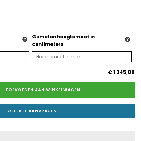
Gemeten hoogtemaat in
centimeters
€ 1.345,00
TOEVOEGEN AAN WINKELWAGEN
OFFERTE AANVRAGEN