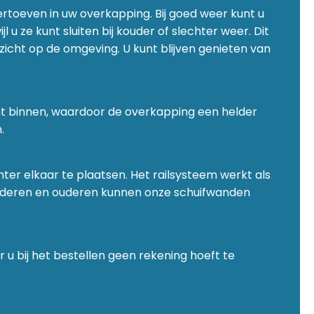
rtoeven in uw overkapping. Bij goed weer kunt u
u ze kunt sluiten bij kouder of slechter weer. Dit
icht op de omgeving. U kunt blijven genieten van
icht binnen, waardoor de overkapping een helder
.
er elkaar te plaatsen. Het railsysteem werkt als
 Kinderen en ouderen kunnen onze schuifwanden
 bij het bestellen geen rekening hoeft te