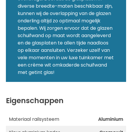
diverse breedte-maten beschikbaar zijn,
kunnen wij de overlapping van de glazen
onderling altijd zo optimaal mogelijk
bepalen. Wij zorgen ervoor dat de glazen
schuifwand op maat wordt aangeleverd
en de glasplaten te allen tijde naadloos
op elkaar aansluiten. Verzeker uzelf van
vele momenten in uw luxe tuinkamer met
een crème wit omkaderde schuifwand
met getint glas!
Eigenschappen
Materiaal railsysteem
Aluminium