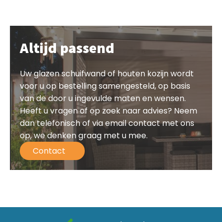
Altijd passend
Uw glazen schuifwand of houten kozijn wordt
voor u op bestelling samengesteld, op basis
van de door u ingevulde maten en wensen.
Heeft u vragen of op zoek naar advies? Neem
dan telefonisch of via email contact met ons
op, we denken graag met u mee.
Contact