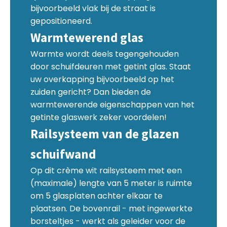
bijvoorbeeld vlak bij de straat is
gepositioneerd.
Warmtewerend glas
Warmte wordt deels tegengehouden
door schuifdeuren met getint glas. Staat
uw overkapping bijvoorbeeld op het
zuiden gericht? Dan bieden de
warmtewerende eigenschappen van het
getinte glaswerk zeker voordelen!
Railsysteem van de glazen
schuifwand
Op dit crème wit railsysteem met een
(maximale) lengte van 5 meter is ruimte
om 5 glasplaten achter elkaar te
plaatsen. De bovenrail - met ingewerkte
borsteltjes - werkt als geleider voor de