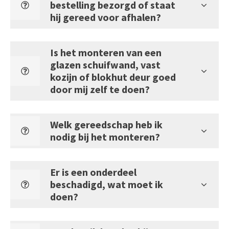
bestelling bezorgd of staat
hij gereed voor afhalen?
Is het monteren van een
glazen schuifwand, vast
kozijn of blokhut deur goed
door mij zelf te doen?
Welk gereedschap heb ik
nodig bij het monteren?
Er is een onderdeel
beschadigd, wat moet ik
doen?