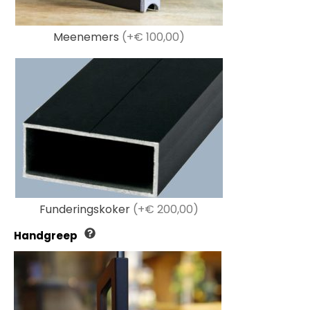
Meenemers
(+€ 100,00)
Funderingskoker
(+€ 200,00)
Handgreep