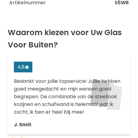
Artikelnummer
S5WR
Waarom kiezen voor Uw Glas
Voor Buiten?
4,8
Bedankt voor jullie topservice! Jullie hebben
goed meegedacht en mijn wensen goed
begrepen. De combinatie van de steellook
kozijnen en schuifwand is helemaal wat ik
zocht, ik ben er heel blij mee!
J. Smit