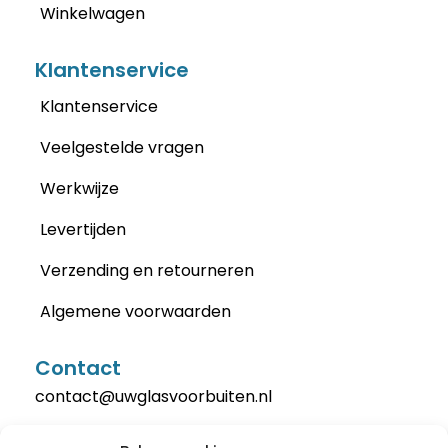
Winkelwagen
Klantenservice
Klantenservice
Veelgestelde vragen
Werkwijze
Levertijden
Verzending en retourneren
Algemene voorwaarden
Contact
contact@uwglasvoorbuiten.nl