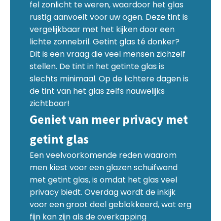
fel zonlicht te weren, waardoor het glas
rustig aanvoelt voor uw ogen. Deze tint is
vergelijkbaar met het kijken door een
lichte zonnebril. Getint glas té donker?
Dit is een vraag die veel mensen zichzelf
stellen. De tint in het getinte glas is
slechts minimaal. Op de lichtere dagen is
de tint van het glas zelfs nauwelijks
zichtbaar!
Geniet van meer privacy met
getint glas
Een veelvoorkomende reden waarom
men kiest voor een glazen schuifwand
met getint glas, is omdat het glas veel
privacy biedt. Overdag wordt de inkijk
voor een groot deel geblokkeerd, wat erg
fijn kan zijn als de overkapping