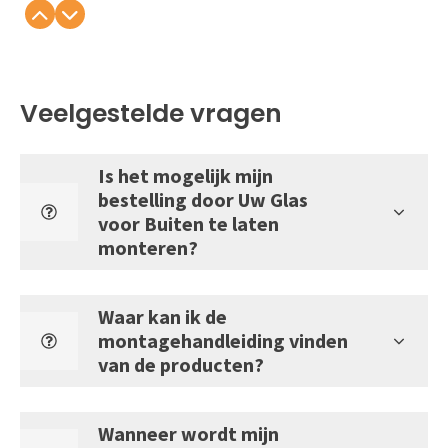
Veelgestelde vragen
Is het mogelijk mijn
bestelling door Uw Glas
voor Buiten te laten
monteren?
Waar kan ik de
montagehandleiding vinden
van de producten?
Wanneer wordt mijn