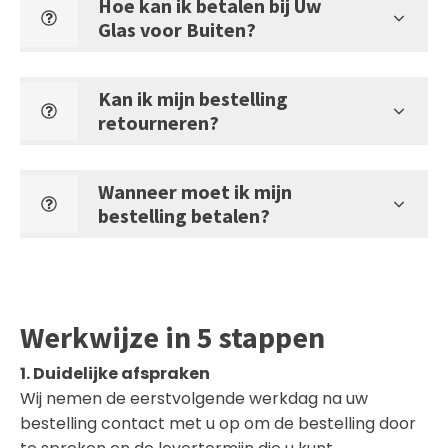
Hoe kan ik betalen bij Uw
Glas voor Buiten?
Kan ik mijn bestelling
retourneren?
Wanneer moet ik mijn
bestelling betalen?
Werkwijze in 5 stappen
1. Duidelijke afspraken
Wij nemen de eerstvolgende werkdag na uw
bestelling contact met u op om de bestelling door