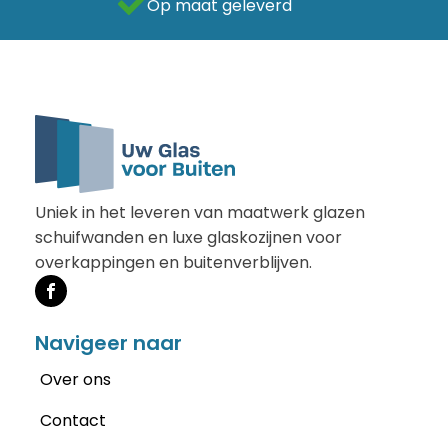
Als beste getest
Uniek in het leveren van maatwerk glazen
schuifwanden en luxe glaskozijnen voor
overkappingen en buitenverblijven.
Navigeer naar
Over ons
Contact