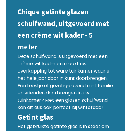
Chique getinte glazen
schuifwand, uitgevoerd met
een crème wit kader - 5
meter
Deze schuifwand is uitgevoerd met een
crème wit kader en maakt uw
overkapping tot ware tuinkamer waar u
het hele jaar door in kunt doorbrengen.
Een feestje of gezellige avond met familie
en vrienden doorbrengen in uw
tuinkamer? Met een glazen schuifwand
kan dit dus ook perfect bij winterdag!
Getint glas
Het gebruikte getinte glas is in staat om