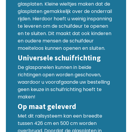
glasplaten. Kleine wieltjes maken dat de
glasplaten gemakkelijk over de onderrail
rijden. Hierdoor hoeft u weinig inspanning
te leveren om de schuifdeur te openen
en te sluiten. Dit maakt dat ook kinderen
en oudere mensen de schuifdeur
moeiteloos kunnen openen en sluiten.
Universele schuifrichting
De glaspanelen kunnen in beide
richtingen open worden geschoven,
waardoor u voorafgaande uw bestelling
geen keuze in schuifrichting hoeft te
maken!
Op maat geleverd
Met dit railsysteem kan een breedte
tussen 426 cm en 500 cm worden
overbrugd. Doordat de glasplaten in