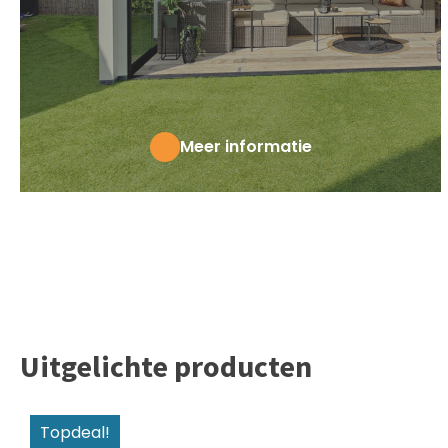
Meer informatie
Uitgelichte producten
Topdeal!