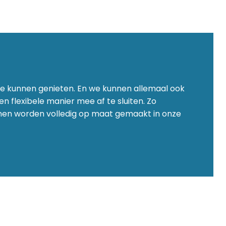
 te kunnen genieten. En we kunnen allemaal ook
n flexibele manier mee af te sluiten. Zo
ijnen worden volledig op maat gemaakt in onze